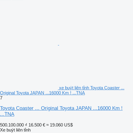
xe buýt liên tỉnh Toyota Coaster ...
Original Toyota JAPAN ...16000 Km ! ...TNA
7
Toyota Coaster ... Original Toyota JAPAN ...16000 Km !
...TNA
500.100.000 ₫
16.500 €
≈ 19.060 US$
Xe buýt liên tỉnh