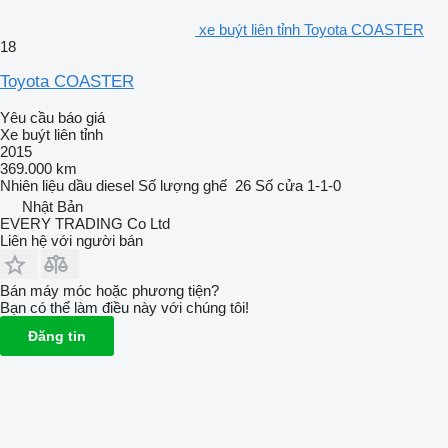
xe buýt liên tỉnh Toyota COASTER
18
Toyota COASTER
Yêu cầu báo giá
Xe buýt liên tỉnh
2015
369.000 km
Nhiên liệu
dầu diesel
Số lượng ghế
26
Số cửa
1-1-0
Nhật Bản
EVERY TRADING Co Ltd
Liên hệ với người bán
Bán máy móc hoặc phương tiện?
Bạn có thể làm điều này với chúng tôi!
Đăng tin