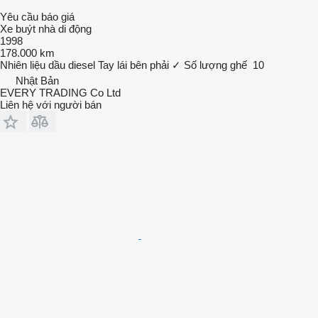
Yêu cầu báo giá
Xe buýt nhà di động
1998
178.000 km
Nhiên liệu
dầu diesel
Tay lái bên phải
✓
Số lượng ghế
10
Nhật Bản
EVERY TRADING Co Ltd
Liên hệ với người bán