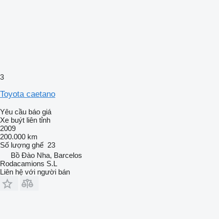
3
Toyota caetano
Yêu cầu báo giá
Xe buýt liên tỉnh
2009
200.000 km
Số lượng ghế
23
Bồ Đào Nha, Barcelos
Rodacamions S.L
Liên hệ với người bán