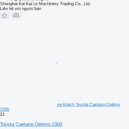
Shanghai Kai Kai Le Machinery Trading Co., Ltd.
Liên hệ với người bán
xe khách Toyota Caetano Optimo
2300
21
Toyota Caetano Optimo 2300