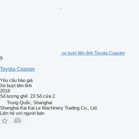
xe buýt liên tỉnh Toyota Coaster
9
Toyota Coaster
Yêu cầu báo giá
Xe buýt liên tỉnh
2018
Số lượng ghế
23
Số cửa
2
Trung Quốc, Shanghai
Shanghai Kai Kai Le Machinery Trading Co., Ltd.
Liên hệ với người bán