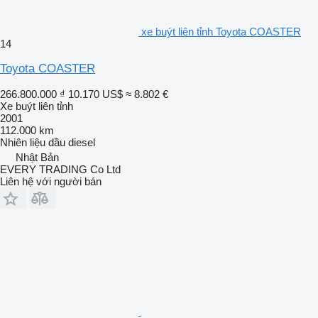
xe buýt liên tỉnh Toyota COASTER
14
Toyota COASTER
266.800.000 ₫
10.170 US$
≈ 8.802 €
Xe buýt liên tỉnh
2001
112.000 km
Nhiên liệu
dầu diesel
Nhật Bản
EVERY TRADING Co Ltd
Liên hệ với người bán