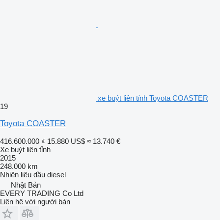
xe buýt liên tỉnh Toyota COASTER
19
Toyota COASTER
416.600.000 ₫
15.880 US$
≈ 13.740 €
Xe buýt liên tỉnh
2015
248.000 km
Nhiên liệu
dầu diesel
Nhật Bản
EVERY TRADING Co Ltd
Liên hệ với người bán