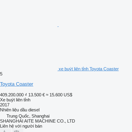
xe buýt liên tỉnh Toyota Coaster
5
Toyota Coaster
409.200.000 ₫
13.500 €
≈ 15.600 US$
Xe buýt liên tỉnh
2017
Nhiên liệu
dầu diesel
Trung Quốc, Shanghai
SHANGHAI AITE MACHINE CO., LTD
Liên hệ với người bán