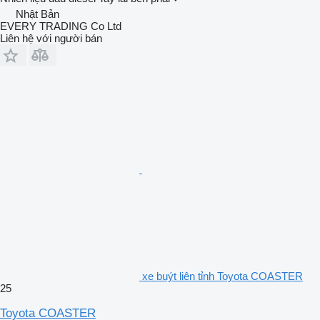
Nhật Bản
EVERY TRADING Co Ltd
Liên hệ với người bán
xe buýt liên tỉnh Toyota COASTER
25
Toyota COASTER