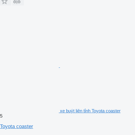
xe buýt liên tỉnh Toyota coaster
5
Toyota coaster