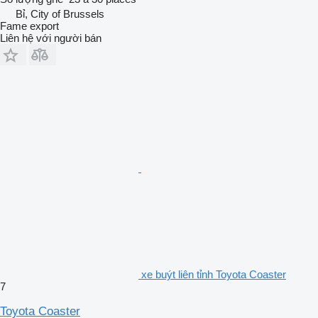
Bỉ, City of Brussels
Fame export
Liên hệ với người bán
xe buýt liên tỉnh Toyota Coaster
7
Toyota Coaster