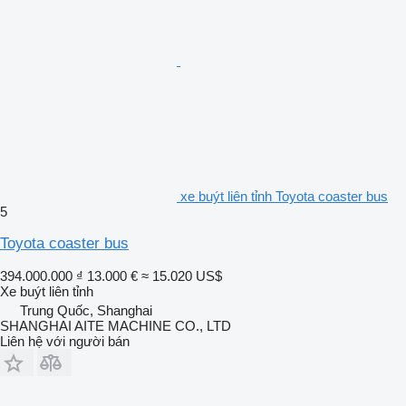
xe buýt liên tỉnh Toyota coaster bus
5
Toyota coaster bus
394.000.000 ₫
13.000 €
≈ 15.020 US$
Xe buýt liên tỉnh
Trung Quốc, Shanghai
SHANGHAI AITE MACHINE CO., LTD
Liên hệ với người bán