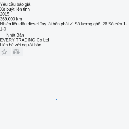
Yêu cầu báo giá
Xe buýt liên tỉnh
2015
369.000 km
Nhiên liệu
dầu diesel
Tay lái bên phải
✓
Số lượng ghế
26
Số cửa
1-
1-0
Nhật Bản
EVERY TRADING Co Ltd
Liên hệ với người bán