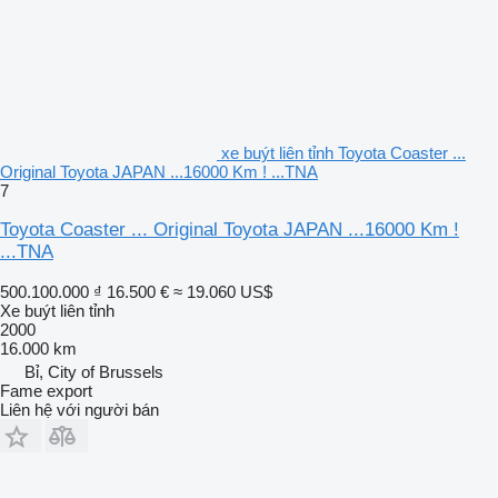
xe buýt liên tỉnh Toyota Coaster ...
Original Toyota JAPAN ...16000 Km ! ...TNA
7
Toyota Coaster ... Original Toyota JAPAN ...16000 Km !
...TNA
500.100.000 ₫
16.500 €
≈ 19.060 US$
Xe buýt liên tỉnh
2000
16.000 km
Bỉ, City of Brussels
Fame export
Liên hệ với người bán