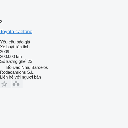
3
Toyota caetano
Yêu cầu báo giá
Xe buýt liên tỉnh
2009
200.000 km
Số lượng ghế
23
Bồ Đào Nha, Barcelos
Rodacamions S.L
Liên hệ với người bán