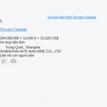
xe buýt liên tỉnh Toyota Coaster
5
Toyota Coaster
394.000.000 ₫
13.000 €
≈ 15.020 US$
Xe buýt liên tỉnh
Trung Quốc, Shanghai
SHANGHAI AITE MACHINE CO., LTD
Liên hệ với người bán