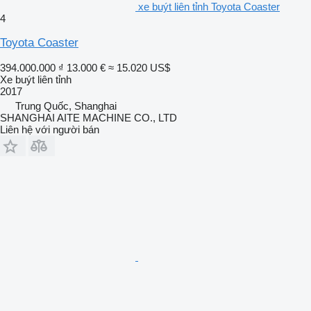
xe buýt liên tỉnh Toyota Coaster
4
Toyota Coaster
394.000.000 ₫
13.000 €
≈ 15.020 US$
Xe buýt liên tỉnh
2017
Trung Quốc, Shanghai
SHANGHAI AITE MACHINE CO., LTD
Liên hệ với người bán