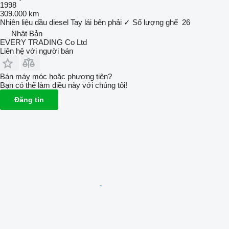
1998
309.000 km
Nhiên liệu
dầu diesel
Tay lái bên phải
✓
Số lượng ghế
26
Nhật Bản
EVERY TRADING Co Ltd
Liên hệ với người bán
Bán máy móc hoặc phương tiện?
Bạn có thể làm điều này với chúng tôi!
Đăng tin