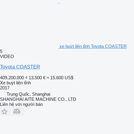
xe buýt liên tỉnh Toyota COASTER
5
VIDEO
Toyota COASTER
409.200.000 ₫
13.500 €
≈ 15.600 US$
Xe buýt liên tỉnh
2017
Trung Quốc, Shanghai
SHANGHAI AITE MACHINE CO., LTD
Liên hệ với người bán