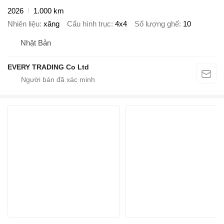
2026
1.000 km
Nhiên liệu
xăng
Cấu hình trục
4x4
Số lượng ghế
10
Nhật Bản
EVERY TRADING Co Ltd