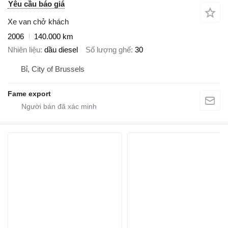
Yêu cầu báo giá
Xe van chở khách
2006
140.000 km
Nhiên liệu
dầu diesel
Số lượng ghế
30
Bỉ, City of Brussels
Fame export