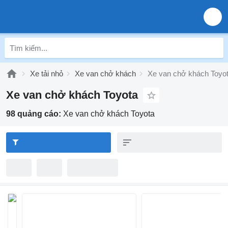
Xe tải nhỏ
Xe van chở khách
Xe van chở khách Toyo
Xe van chở khách Toyota
98 quảng cáo:
Xe van chở khách Toyota