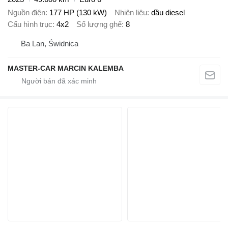
Nguồn điện
177 HP (130 kW)
Nhiên liệu
dầu diesel
Cấu hình trục
4x2
Số lượng ghế
8
Ba Lan, Świdnica
MASTER-CAR MARCIN KALEMBA