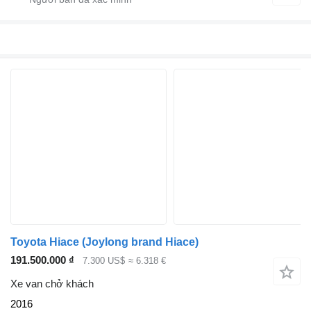
Toyota Hiace (Joylong brand Hiace)
191.500.000 ₫
7.300 US$
≈ 6.318 €
Xe van chở khách
2016