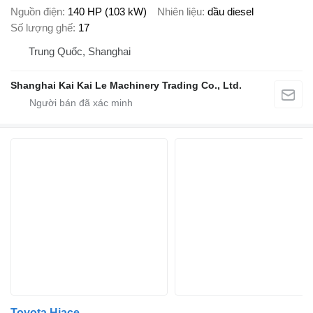
Nguồn điện
140 HP (103 kW)
Nhiên liệu
dầu diesel
Số lượng ghế
17
Trung Quốc, Shanghai
Shanghai Kai Kai Le Machinery Trading Co., Ltd.
Toyota Hiace