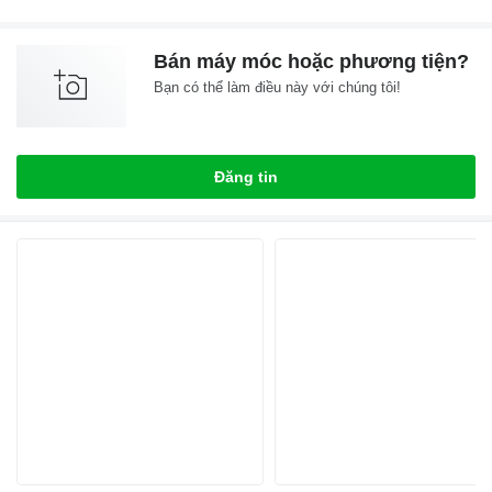
Bán máy móc hoặc phương tiện?
Bạn có thể làm điều này với chúng tôi!
Đăng tin