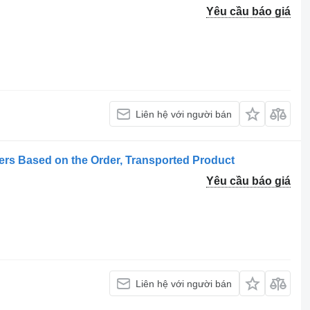
Yêu cầu báo giá
Liên hệ với người bán
lers Based on the Order, Transported Product
Yêu cầu báo giá
Liên hệ với người bán