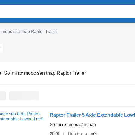
 mooc sàn thấp Raptor Trailer
o:
Sơ mi rơ mooc sàn thấp Raptor Trailer
Raptor Trailer 5 Axle Extendable Lo
Sơ mi rơ mooc sàn thấp
2026
Tình trạng
mới