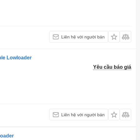
Liên hệ với người bán
ble Lowloader
Yêu cầu báo giá
Liên hệ với người bán
loader