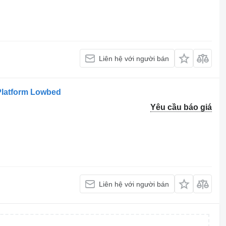
Liên hệ với người bán
 Platform Lowbed
Yêu cầu báo giá
Liên hệ với người bán