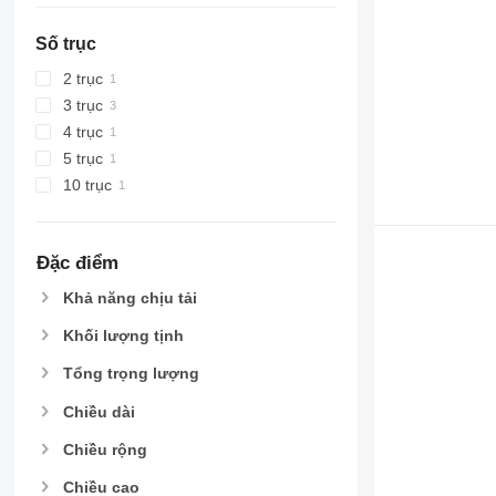
Số trục
2 trục
3 trục
4 trục
5 trục
10 trục
Đặc điểm
Khả năng chịu tải
Khối lượng tịnh
Tổng trọng lượng
Chiều dài
Chiều rộng
Chiều cao