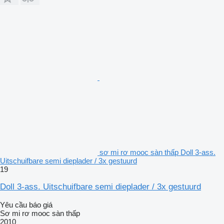
sơ mi rơ mooc sàn thấp Doll 3-ass.
Uitschuifbare semi dieplader / 3x gestuurd
19
Doll 3-ass. Uitschuifbare semi dieplader / 3x gestuurd
Yêu cầu báo giá
Sơ mi rơ mooc sàn thấp
2010