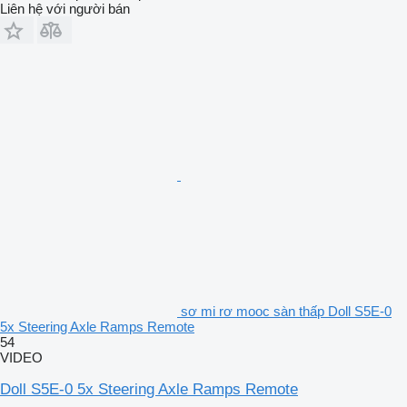
Liên hệ với người bán
sơ mi rơ mooc sàn thấp Doll S5E-0
5x Steering Axle Ramps Remote
54
VIDEO
Doll S5E-0 5x Steering Axle Ramps Remote