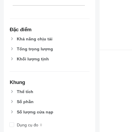
Đặc điểm
Khả năng chịu tải
Tổng trọng lượng
Khối lượng tịnh
Khung
Thể tích
Số phần
Số lượng cửa nạp
Dụng cụ đo