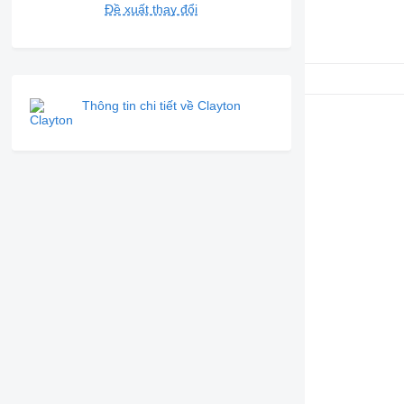
Đề xuất thay đổi
Thông tin chi tiết về Clayton