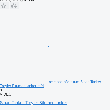
rơ moóc bồn bitum Sinan Tanker-
Treyler Bitumen tanker mới
9
VIDEO
Sinan Tanker-Treyler Bitumen tanker