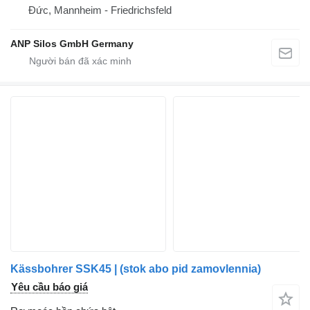
Đức, Mannheim - Friedrichsfeld
ANP Silos GmbH Germany
Kässbohrer SSK45 | (stok abo pid zamovlennia)
Yêu cầu báo giá