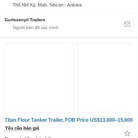
Thổ Nhĩ Kỳ, Mah. Sincan - Ankara
Gurlesenyil Trailers
Titan Flour Tanker Trailer, FOB Price US$13,800–15,800
Yêu cầu báo giá