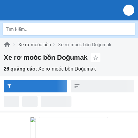
Xe rơ moóc bồn
Xe rơ moóc bồn Doğumak
Xe rơ moóc bồn Doğumak
26 quảng cáo:
Xe rơ moóc bồn Doğumak