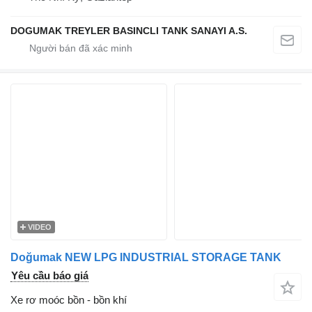
DOGUMAK TREYLER BASINCLI TANK SANAYI A.S.
VIDEO
Doğumak NEW LPG INDUSTRIAL STORAGE TANK
Yêu cầu báo giá
Xe rơ moóc bồn - bồn khí