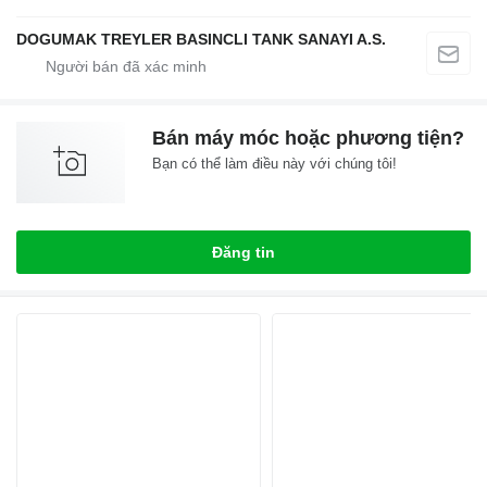
DOGUMAK TREYLER BASINCLI TANK SANAYI A.S.
Bán máy móc hoặc phương tiện?
Bạn có thể làm điều này với chúng tôi!
Đăng tin