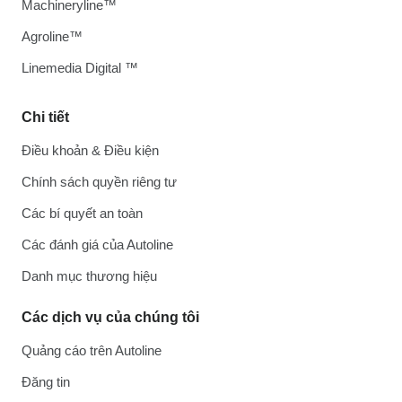
Machineryline™
Agroline™
Linemedia Digital ™
Chi tiết
Điều khoản & Điều kiện
Chính sách quyền riêng tư
Các bí quyết an toàn
Các đánh giá của Autoline
Danh mục thương hiệu
Các dịch vụ của chúng tôi
Quảng cáo trên Autoline
Đăng tin