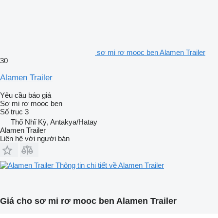
sơ mi rơ mooc ben Alamen Trailer
30
Alamen Trailer
Yêu cầu báo giá
Sơ mi rơ mooc ben
Số trục
3
Thổ Nhĩ Kỳ, Antakya/Hatay
Alamen Trailer
Liên hệ với người bán
Thông tin chi tiết về Alamen Trailer
Giá cho sơ mi rơ mooc ben Alamen Trailer