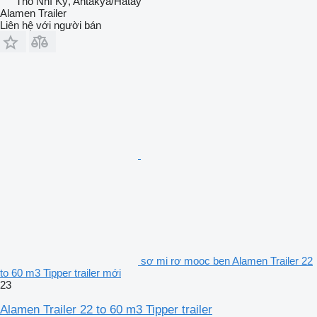
Thổ Nhĩ Kỳ, Antakya/Hatay
Alamen Trailer
Liên hệ với người bán
sơ mi rơ mooc ben Alamen Trailer 22
to 60 m3 Tipper trailer mới
23
Alamen Trailer 22 to 60 m3 Tipper trailer