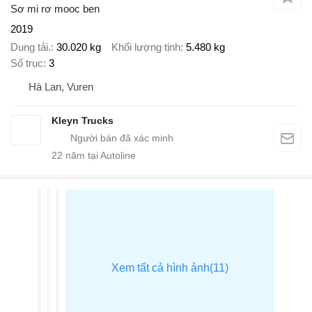
Sơ mi rơ mooc ben
2019
Dung tải.
30.020 kg
Khối lượng tịnh
5.480 kg
Số trục
3
Hà Lan, Vuren
Kleyn Trucks
22
năm tại Autoline