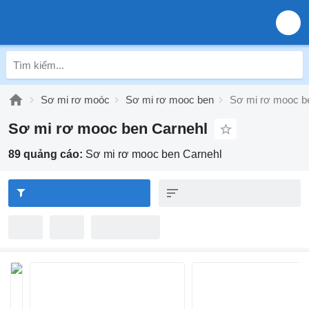
Sơ mi rơ moóc
Sơ mi rơ mooc ben
Sơ mi rơ mooc b
Sơ mi rơ mooc ben Carnehl
89 quảng cáo:
Sơ mi rơ mooc ben Carnehl