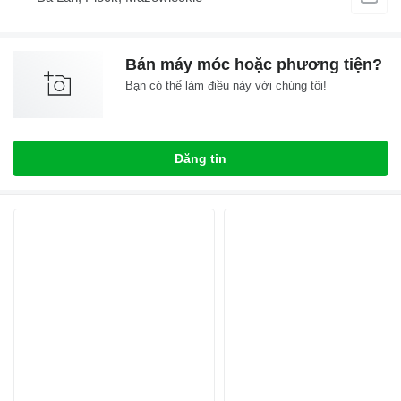
Bán máy móc hoặc phương tiện?
Bạn có thể làm điều này với chúng tôi!
Đăng tin