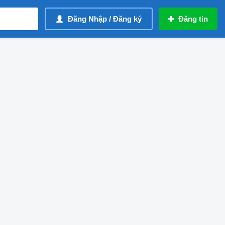
Đăng Nhập / Đăng ký
Đăng tin