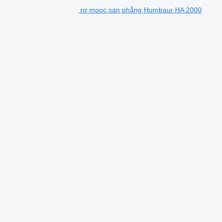
rơ mooc san phẳng Humbaur HA 2000