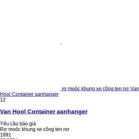
rơ moóc khung xe công ten nơ Van
Hool Container aanhanger
12
Van Hool Container aanhanger
Yêu cầu báo giá
Rơ moóc khung xe công ten nơ
1991