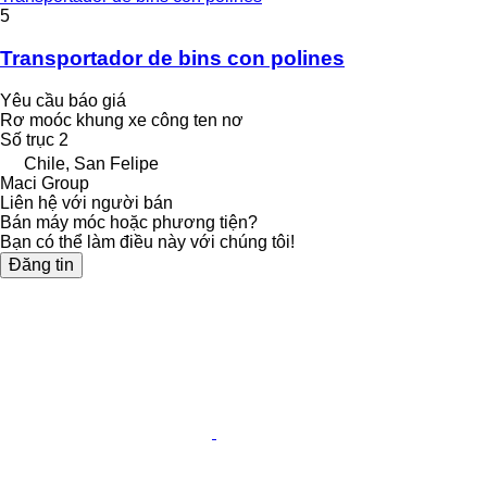
5
Transportador de bins con polines
Yêu cầu báo giá
Rơ moóc khung xe công ten nơ
Số trục
2
Chile, San Felipe
Maci Group
Liên hệ với người bán
Bán máy móc hoặc phương tiện?
Bạn có thể làm điều này với chúng tôi!
Đăng tin