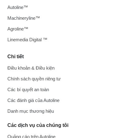
Autoline™
Machineryline™
Agroline™
Linemedia Digital ™
Chi tiết
Điều khoản & Điều kiện
Chính sách quyền riêng tư
Các bí quyết an toàn
Các đánh giá của Autoline
Danh mục thương hiệu
Các dịch vụ của chúng tôi
Quảng cáo trên Autoline