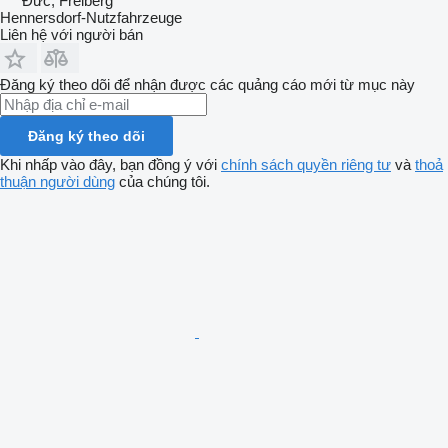
Đức, Freiberg
Hennersdorf-Nutzfahrzeuge
Liên hệ với người bán
Đăng ký theo dõi để nhận được các quảng cáo mới từ mục này
Đăng ký theo dõi
Khi nhấp vào đây, bạn đồng ý với
chính sách quyền riêng tư
và
thoả
thuận người dùng
của chúng tôi.