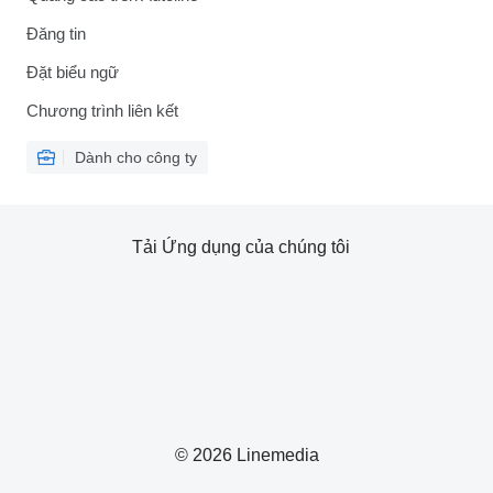
Đăng tin
Đặt biểu ngữ
Chương trình liên kết
Dành cho công ty
Tải Ứng dụng của chúng tôi
© 2026 Linemedia