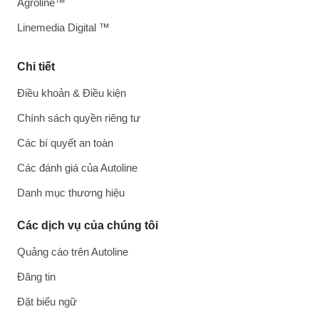
Agroline™
Linemedia Digital ™
Chi tiết
Điều khoản & Điều kiện
Chính sách quyền riêng tư
Các bí quyết an toàn
Các đánh giá của Autoline
Danh mục thương hiệu
Các dịch vụ của chúng tôi
Quảng cáo trên Autoline
Đăng tin
Đặt biểu ngữ