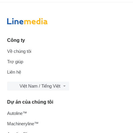
Công ty
Về chúng tôi
Trợ giúp
Liên hệ
Việt Nam / Tiếng Việt
Dự án của chúng tôi
Autoline™
Machineryline™