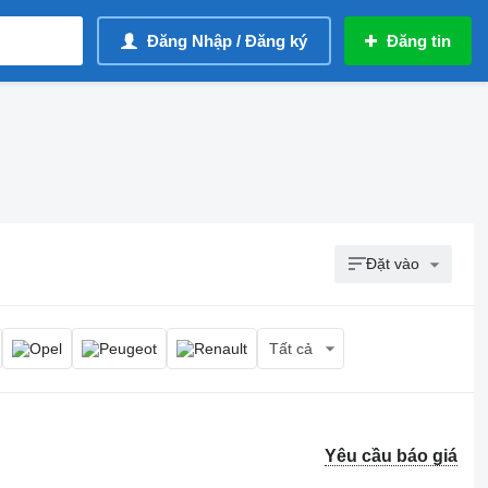
Đăng Nhập / Đăng ký
Đăng tin
Đặt vào
Tất cả
Yêu cầu báo giá