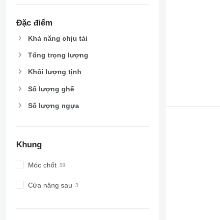
Đặc điểm
Khả năng chịu tải
Tổng trọng lượng
Khối lượng tịnh
Số lượng ghế
Số lượng ngựa
Khung
Móc chốt
Cửa nâng sau