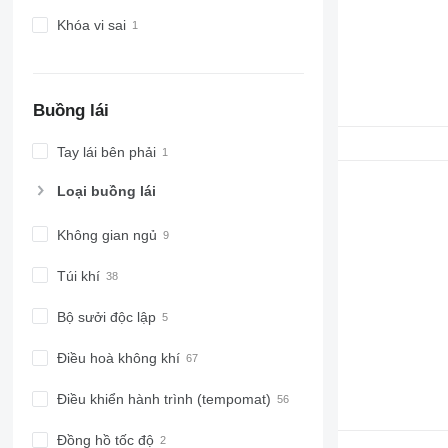
Khóa vi sai
Buồng lái
Tay lái bên phải
Loại buồng lái
Không gian ngủ
Túi khí
Bộ sưởi độc lập
Điều hoà không khí
Điều khiển hành trình (tempomat)
Đồng hồ tốc độ