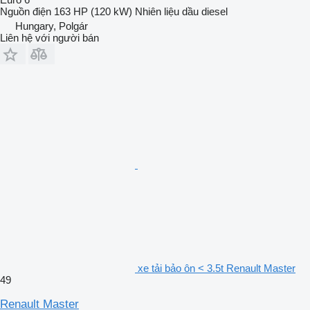
Nguồn điện
163 HP (120 kW)
Nhiên liệu
dầu diesel
Hungary, Polgár
Liên hệ với người bán
xe tải bảo ôn < 3.5t Renault Master
49
Renault Master