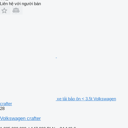
Liên hệ với người bán
xe tải bảo ôn < 3.5t Volkswagen
crafter
28
Volkswagen crafter