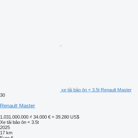
xe tải bảo ôn < 3.5t Renault Master
30
Renault Master
1.031.000.000 ₫
34.000 €
≈ 39.280 US$
Xe tải bảo ôn < 3.5t
2025
17 km
Euro 6