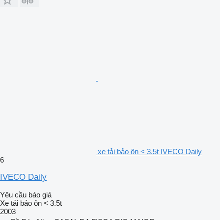
xe tải bảo ôn < 3.5t IVECO Daily
6
IVECO Daily
Yêu cầu báo giá
Xe tải bảo ôn < 3.5t
2003