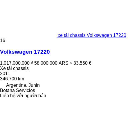
xe tải chassis Volkswagen 17220
16
Volkswagen 17220
1.017.000.000 ₫
58.000.000 ARS
≈ 33.550 €
Xe tải chassis
2011
346.700 km
Argentina, Junin
Botana Servicios
Liên hệ với người bán