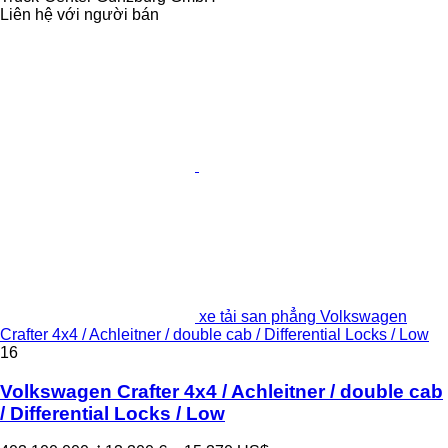
Liên hệ với người bán
xe tải san phẳng Volkswagen
Crafter 4x4 / Achleitner / double cab / Differential Locks / Low
16
Volkswagen Crafter 4x4 / Achleitner / double cab
/ Differential Locks / Low