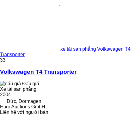
xe tải san phẳng Volkswagen T4
Transporter
33
Volkswagen T4 Transporter
Đấu giá
Xe tải san phẳng
2004
Đức, Dormagen
Euro Auctions GmbH
Liên hệ với người bán