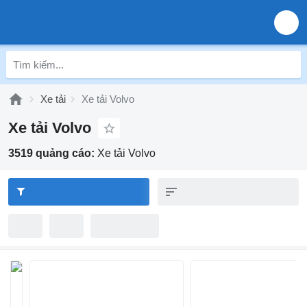
Xe tải
Xe tải Volvo
Xe tải Volvo
3519 quảng cáo:
Xe tải Volvo