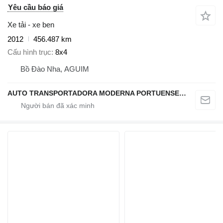
Yêu cầu báo giá
Xe tải - xe ben
2012
456.487 km
Cấu hình trục
8x4
Bồ Đào Nha, AGUIM
AUTO TRANSPORTADORA MODERNA PORTUENSE SA