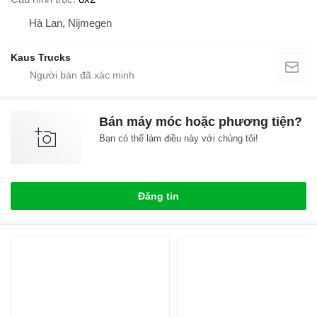
Hà Lan, Nijmegen
Kaus Trucks
Bán máy móc hoặc phương tiện?
Bạn có thể làm điều này với chúng tôi!
Đăng tin