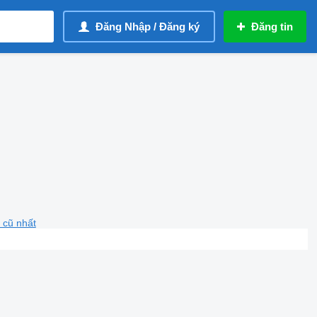
Đăng Nhập / Đăng ký
Đăng tin
 cũ nhất