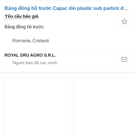
Bảng đồng hồ trước Capac din plastic sub parbriz dành cho xe tải Volvo 14754 8220 RHD
Yêu cầu báo giá
Bảng đồng hồ trước
Romania, Cristesti
ROYAL DRU AGRO S.R.L.