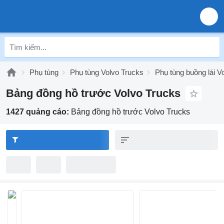
Phụ tùng
Phụ tùng Volvo Trucks
Phụ tùng buồng lái V
Bảng đồng hồ trước Volvo Trucks
1427 quảng cáo:
Bảng đồng hồ trước Volvo Trucks