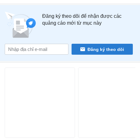
Đăng ký theo dõi để nhận được các
quảng cáo mới từ mục này
Đăng ký theo dõi