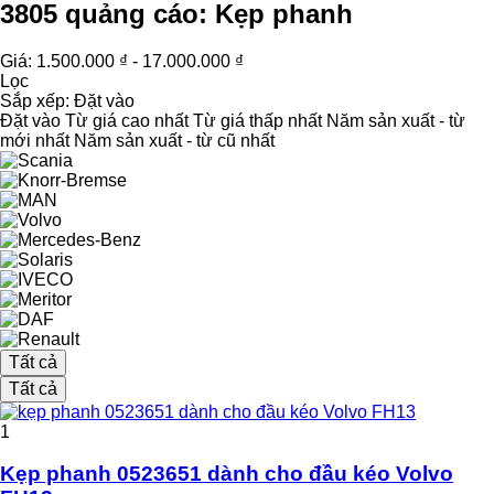
3805 quảng cáo:
Kẹp phanh
Giá:
1.500.000 ₫ - 17.000.000 ₫
Lọc
Sắp xếp
:
Đặt vào
Đặt vào
Từ giá cao nhất
Từ giá thấp nhất
Năm sản xuất - từ
mới nhất
Năm sản xuất - từ cũ nhất
Tất cả
Tất cả
1
Kẹp phanh 0523651 dành cho đầu kéo Volvo