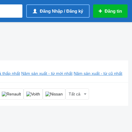
Đăng Nhập / Đăng ký
Đăng tin
á thấp nhất
Năm sản xuất - từ mới nhất
Năm sản xuất - từ cũ nhất
Tất cả