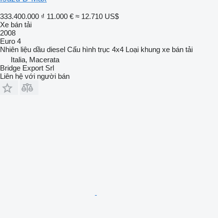
333.400.000 ₫
11.000 €
≈ 12.710 US$
Xe bán tải
2008
Euro 4
Nhiên liệu
dầu diesel
Cấu hình trục
4x4
Loại khung
xe bán tải
Italia, Macerata
Bridge Export Srl
Liên hệ với người bán