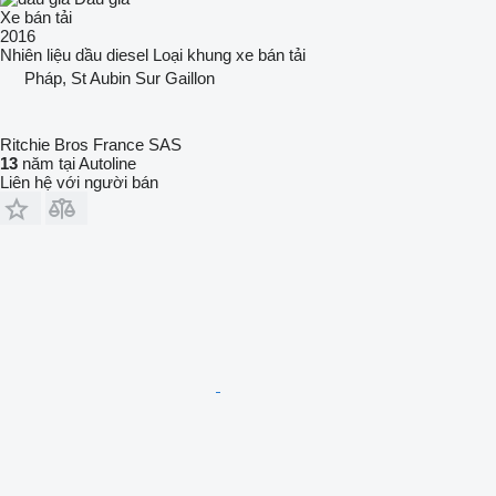
Xe bán tải
2016
Nhiên liệu
dầu diesel
Loại khung
xe bán tải
Pháp, St Aubin Sur Gaillon
Ritchie Bros France SAS
13
năm tại Autoline
Liên hệ với người bán