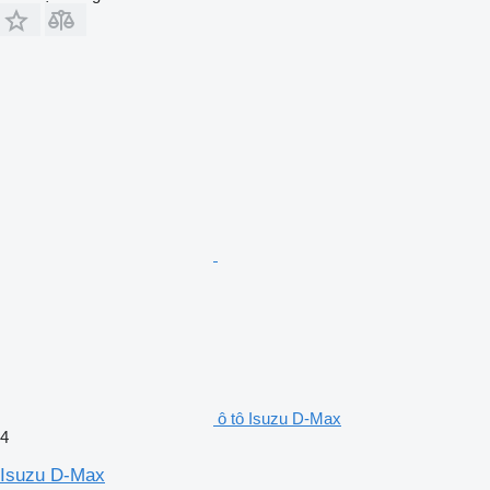
ô tô Isuzu D-Max
4
Isuzu D-Max