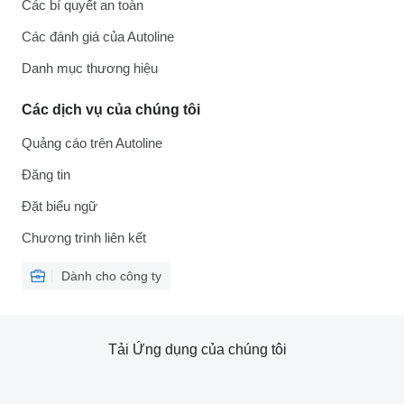
Các bí quyết an toàn
Các đánh giá của Autoline
Danh mục thương hiệu
Các dịch vụ của chúng tôi
Quảng cáo trên Autoline
Đăng tin
Đặt biểu ngữ
Chương trình liên kết
Dành cho công ty
Tải Ứng dụng của chúng tôi