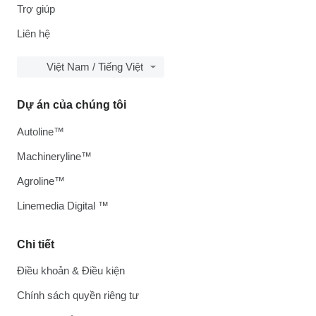
Trợ giúp
Liên hệ
Việt Nam / Tiếng Việt
Dự án của chúng tôi
Autoline™
Machineryline™
Agroline™
Linemedia Digital ™
Chi tiết
Điều khoản & Điều kiện
Chính sách quyền riêng tư