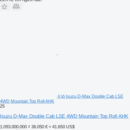
ô tô Isuzu D-Max Double Cab LSE
4WD Mountain Top Roll AHK
25
Isuzu D-Max Double Cab LSE 4WD Mountain Top Roll AHK
1.093.000.000 ₫
36.050 €
≈ 41.650 US$