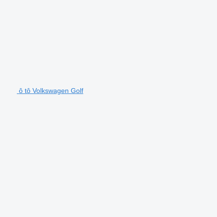
ô tô Volkswagen Golf