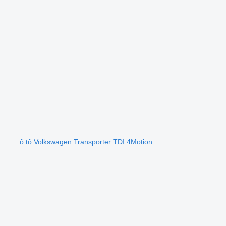
ô tô Volkswagen Transporter TDI 4Motion