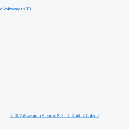
tô Volkswagen T3
ô tô Volkswagen Amarok 2.0 TDI Dubbel Cabine