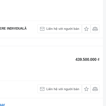
ERE INDIVIDUALĂ
Liên hệ với người bán
439.500.000 ₫
Liên hệ với người bán
aar