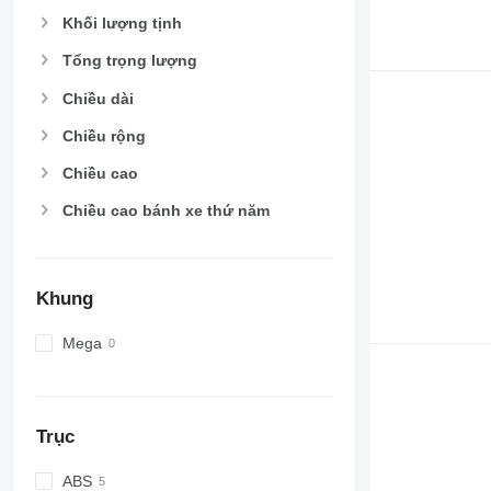
Khối lượng tịnh
Tổng trọng lượng
Chiều dài
Chiều rộng
Chiều cao
Chiều cao bánh xe thứ năm
Khung
Mega
Trục
ABS