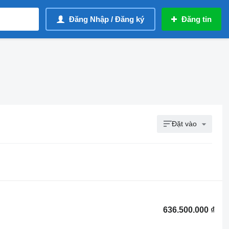
Đăng Nhập / Đăng ký
Đăng tin
Đặt vào
636.500.000 ₫