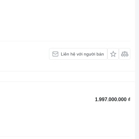
Liên hệ với người bán
1.997.000.000 ₫