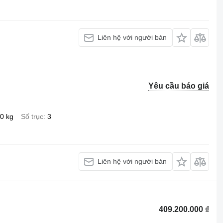
Liên hệ với người bán
Yêu cầu báo giá
0 kg
Số trục
3
Liên hệ với người bán
409.200.000 ₫