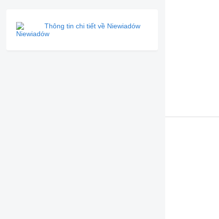
Thông tin chi tiết về Niewiadów