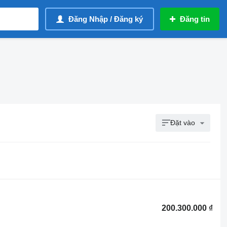
Đăng Nhập / Đăng ký
Đăng tin
Đặt vào
200.300.000 ₫