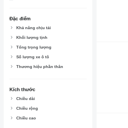
Đặc điểm
Khả năng chịu tải
Khối lượng tịnh
Tổng trọng lượng
Số lượng xe ô tô
Thương hiệu phần thân
Kích thước
Chiều dài
Chiều rộng
Chiều cao