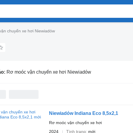
ận chuyển xe hơi Niewiadów
áo:
Rơ moóc vận chuyển xe hơi Niewiadów
Niewiadów Indiana Eco 8,5x2,1
Rơ moóc vận chuyển xe hơi
2024
Tình trạng
mới