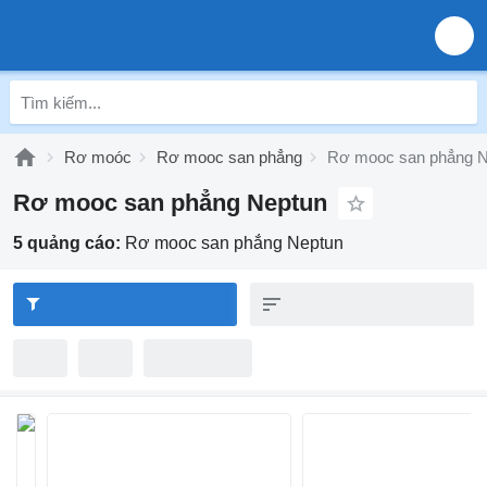
Rơ moóc
Rơ mooc san phẳng
Rơ mooc san phẳng N
Rơ mooc san phẳng Neptun
5 quảng cáo:
Rơ mooc san phẳng Neptun