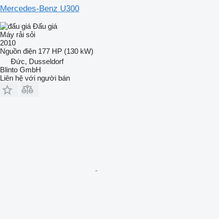
Mercedes-Benz U300
Đấu giá
Máy rải sỏi
2010
Nguồn điện
177 HP (130 kW)
Đức, Dusseldorf
Blinto GmbH
Liên hệ với người bán