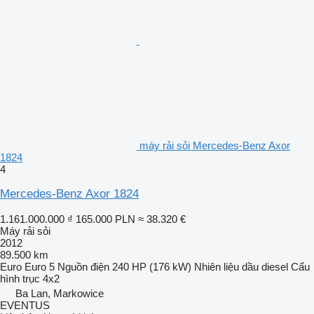
máy rải sỏi Mercedes-Benz Axor
1824
4
Mercedes-Benz Axor 1824
1.161.000.000 ₫
165.000 PLN
≈ 38.320 €
Máy rải sỏi
2012
89.500 km
Euro
Euro 5
Nguồn điện
240 HP (176 kW)
Nhiên liệu
dầu diesel
Cấu
hình trục
4x2
Ba Lan, Markowice
EVENTUS