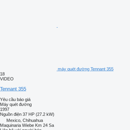
máy quét đường Tennant 355
18
VIDEO
Tennant 355
Yêu cầu báo giá
Máy quét đường
1997
Nguồn điện
37 HP (27.2 kW)
Mexico, Chihuahua
Maquinaria Wiebe Km 24 Sa