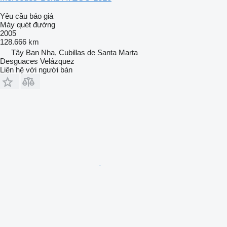
Yêu cầu báo giá
Máy quét đường
2005
128.666 km
Tây Ban Nha, Cubillas de Santa Marta
Desguaces Velázquez
Liên hệ với người bán