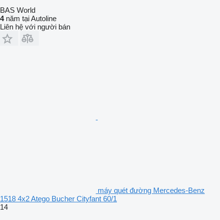
BAS World
4
năm tại Autoline
Liên hệ với người bán
máy quét đường Mercedes-Benz
1518 4x2 Atego Bucher Cityfant 60/1
14