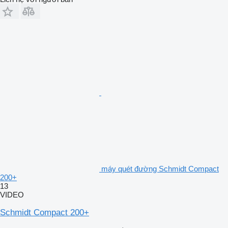
máy quét đường Schmidt Compact
200+
13
VIDEO
Schmidt Compact 200+