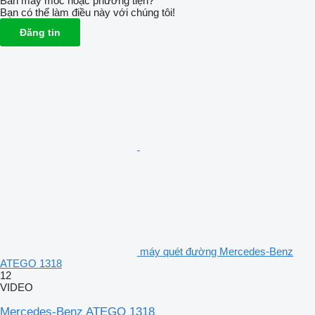
Bán máy móc hoặc phương tiện?
Bạn có thể làm điều này với chúng tôi!
Đăng tin
máy quét đường Mercedes-Benz
ATEGO 1318
12
VIDEO
Mercedes-Benz ATEGO 1318