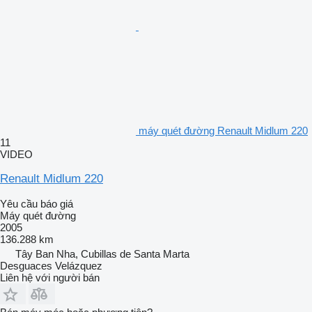
máy quét đường Renault Midlum 220
11
VIDEO
Renault Midlum 220
Yêu cầu báo giá
Máy quét đường
2005
136.288 km
Tây Ban Nha, Cubillas de Santa Marta
Desguaces Velázquez
Liên hệ với người bán