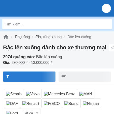
Phụ tùng
Phụ tùng khung
Bậc lên xuống
Bậc lên xuống dành cho xe thương mại
2974 quảng cáo:
Bậc lên xuống
Giá:
290.000 ₫ - 13.000.000 ₫
Tất cả