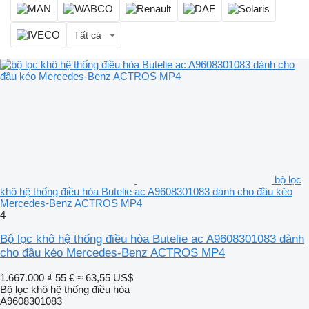
Tất cả
bộ lọc
khô hệ thống điều hòa Butelie ac A9608301083 dành cho đầu kéo
Mercedes-Benz ACTROS MP4
4
Bộ lọc khô hệ thống điều hòa Butelie ac A9608301083 dành
cho đầu kéo Mercedes-Benz ACTROS MP4
1.667.000 ₫
55 €
≈ 63,55 US$
Bộ lọc khô hệ thống điều hòa
A9608301083