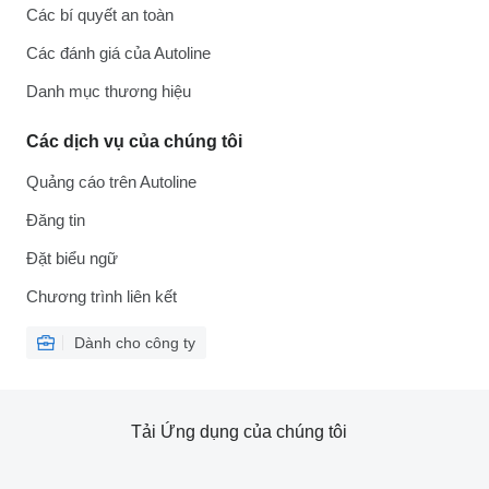
Các bí quyết an toàn
Các đánh giá của Autoline
Danh mục thương hiệu
Các dịch vụ của chúng tôi
Quảng cáo trên Autoline
Đăng tin
Đặt biểu ngữ
Chương trình liên kết
Dành cho công ty
Tải Ứng dụng của chúng tôi