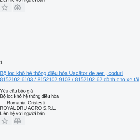
1
Bộ lọc khô hệ thống điều hòa Uscător de aer , coduri
8152102-6103 / 8152102-9103 / 8152102-62 dành cho xe tải
Yêu cầu báo giá
Bộ lọc khô hệ thống điều hòa
Romania, Cristesti
ROYAL DRU AGRO S.R.L.
Liên hệ với người bán