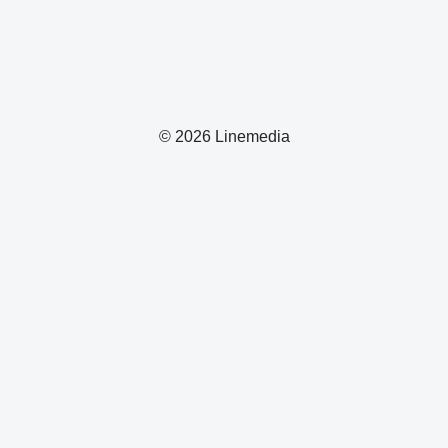
© 2026 Linemedia