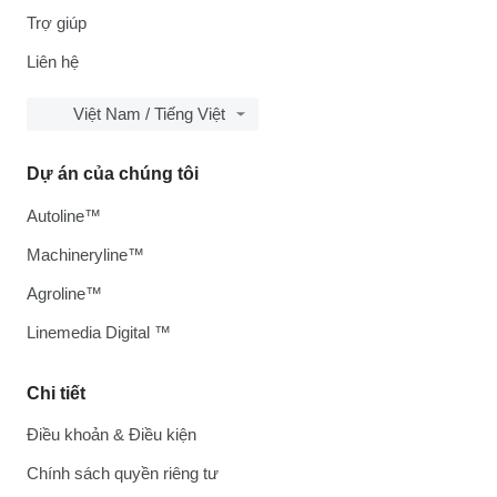
Trợ giúp
Liên hệ
Việt Nam / Tiếng Việt
Dự án của chúng tôi
Autoline™
Machineryline™
Agroline™
Linemedia Digital ™
Chi tiết
Điều khoản & Điều kiện
Chính sách quyền riêng tư