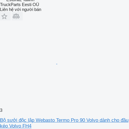
TruckParts Eesti OÜ
Liên hệ với người bán
3
Bộ sưởi độc lập Webasto Termo Pro 90 Volvo dành cho đầu
kéo Volvo FH4