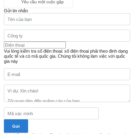
Yêu cầu một cuộc gặp
Gửi tin nhắn
Vui lòng kiểm tra số điện thoại: số điện thoại phải theo định dạng
quốc tế và có mã quốc gia.
Chúng tôi không làm việc với quốc
gia này