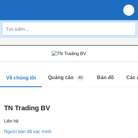
Quảng cáo
Bản đồ
Các 
Về chúng tôi
40
TN Trading BV
Liên hệ
Người bán đã xác minh