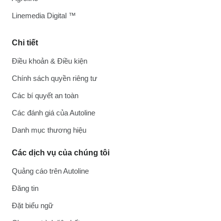
Linemedia Digital ™
Chi tiết
Điều khoản & Điều kiện
Chính sách quyền riêng tư
Các bí quyết an toàn
Các đánh giá của Autoline
Danh mục thương hiệu
Các dịch vụ của chúng tôi
Quảng cáo trên Autoline
Đăng tin
Đặt biểu ngữ