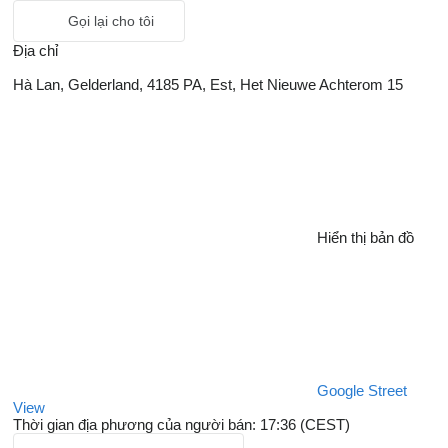
Gọi lại cho tôi
Địa chỉ
Hà Lan, Gelderland, 4185 PA, Est, Het Nieuwe Achterom 15
Hiển thị bản đồ
Google Street
View
Thời gian địa phương của người bán: 17:36 (CEST)