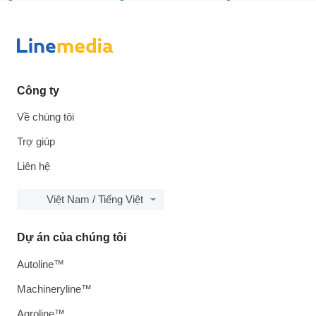
Công ty
Về chúng tôi
Trợ giúp
Liên hệ
Việt Nam / Tiếng Việt
Dự án của chúng tôi
Autoline™
Machineryline™
Agroline™