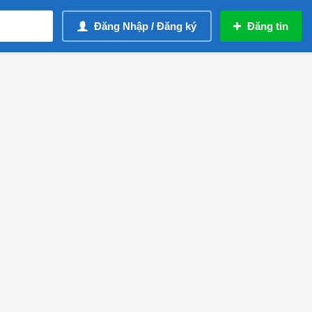
Đăng Nhập / Đăng ký
Đăng tin