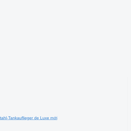
ahl-Tankauflieger de Luxe mới