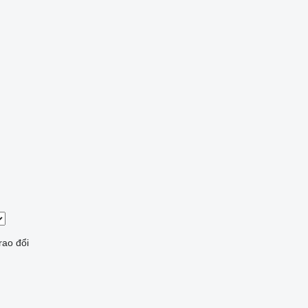
rao đổi