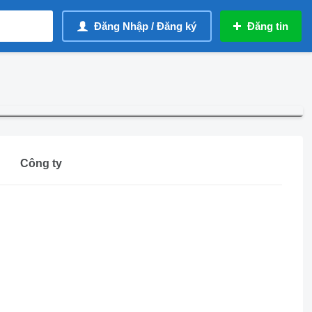
Đăng Nhập / Đăng ký
Đăng tin
Công ty