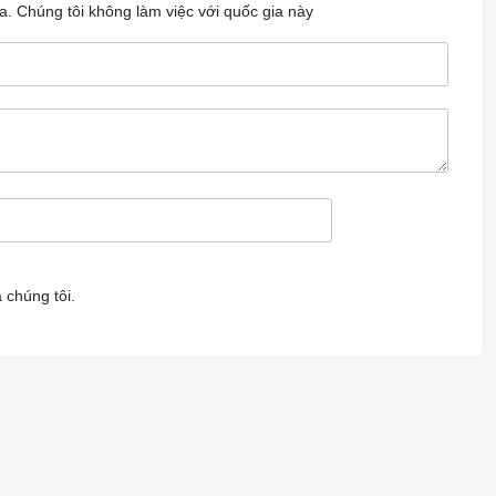
a.
Chúng tôi không làm việc với quốc gia này
 chúng tôi.