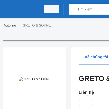
Autoline
GRETO & SÖHNE
Về chúng tôi
GRETO 
Liên hệ