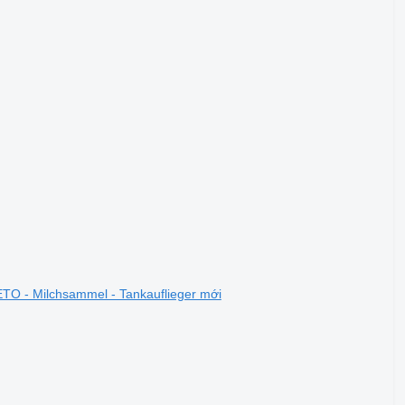
O - Milchsammel - Tankauflieger mới