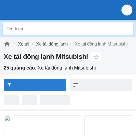
Xe tải
Xe tải đông lạnh
Xe tải đông lạnh Mitsubishi
Xe tải đông lạnh Mitsubishi
25 quảng cáo:
Xe tải đông lạnh Mitsubishi