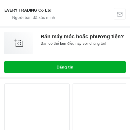
EVERY TRADING Co Ltd
Bán máy móc hoặc phương tiện?
Bạn có thể làm điều này với chúng tôi!
Đăng tin