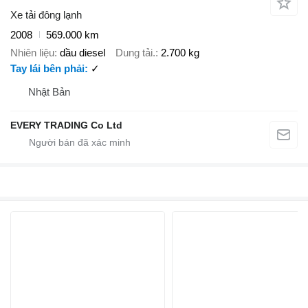
Xe tải đông lạnh
2008
569.000 km
Nhiên liệu
dầu diesel
Dung tải.
2.700 kg
Tay lái bên phải
✓
Nhật Bản
EVERY TRADING Co Ltd