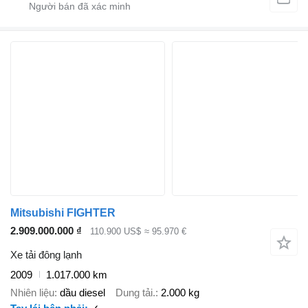
Mitsubishi FIGHTER
2.909.000.000 ₫
110.900 US$
≈ 95.970 €
Xe tải đông lạnh
2009
1.017.000 km
Nhiên liệu
dầu diesel
Dung tải.
2.000 kg