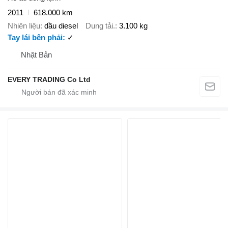
2011
618.000 km
Nhiên liệu
dầu diesel
Dung tải.
3.100 kg
Tay lái bên phải
✓
Nhật Bản
EVERY TRADING Co Ltd