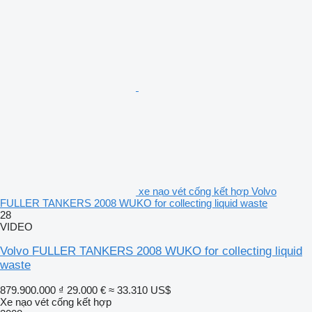
xe nạo vét cống kết hợp Volvo
FULLER TANKERS 2008 WUKO for collecting liquid waste
28
VIDEO
Volvo FULLER TANKERS 2008 WUKO for collecting liquid
waste
879.900.000 ₫
29.000 €
≈ 33.310 US$
Xe nạo vét cống kết hợp