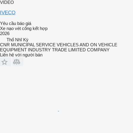
VIDEO
IVECO
Yêu cầu báo giá
Xe nạo vét cống kết hợp
2026
Thổ Nhĩ Kỳ
CNR MUNICIPAL SERVICE VEHICLES AND ON VEHICLE
EQUIPMENT INDUSTRY TRADE LIMITED COMPANY
Liên hệ với người bán