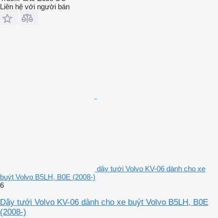
Liên hệ với người bán
dây tưới Volvo KV-06 dành cho xe
buýt Volvo B5LH, B0E (2008-)
6
Dây tưới Volvo KV-06 dành cho xe buýt Volvo B5LH, B0E
(2008-)