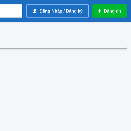
Đăng Nhập / Đăng ký
Đăng tin