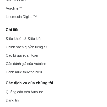
Agroline™
Linemedia Digital ™
Chi tiết
Điều khoản & Điều kiện
Chính sách quyền riêng tư
Các bí quyết an toàn
Các đánh giá của Autoline
Danh mục thương hiệu
Các dịch vụ của chúng tôi
Quảng cáo trên Autoline
Đăng tin