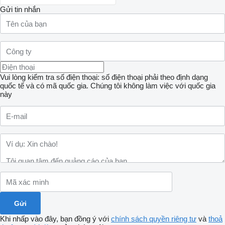
Gửi tin nhắn
Vui lòng kiểm tra số điện thoại: số điện thoại phải theo định dạng
quốc tế và có mã quốc gia.
Chúng tôi không làm việc với quốc gia
này
Khi nhấp vào đây, bạn đồng ý với
chính sách quyền riêng tư
và
thoả