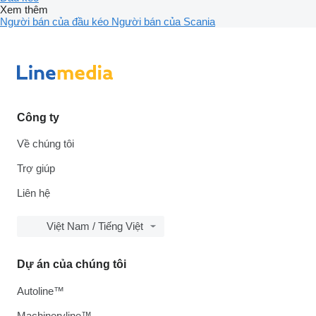
Xem thêm
Người bán của đầu kéo
Người bán của Scania
Công ty
Về chúng tôi
Trợ giúp
Liên hệ
Việt Nam / Tiếng Việt
Dự án của chúng tôi
Autoline™
Machineryline™