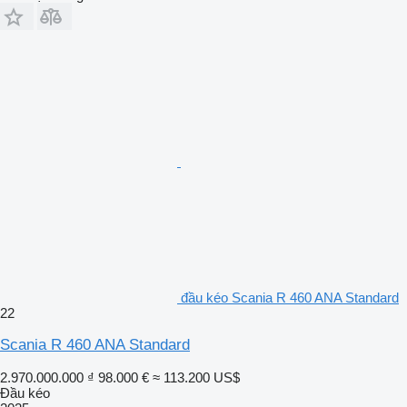
đầu kéo Scania R 460 ANA Standard
22
Scania R 460 ANA Standard
2.970.000.000 ₫
98.000 €
≈ 113.200 US$
Đầu kéo