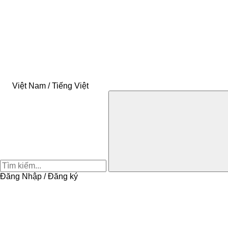
Việt Nam / Tiếng Việt
Đăng Nhập / Đăng ký