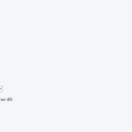
rao đổi