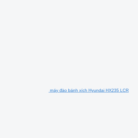
máy đào bánh xích Hyundai HX235 LCR