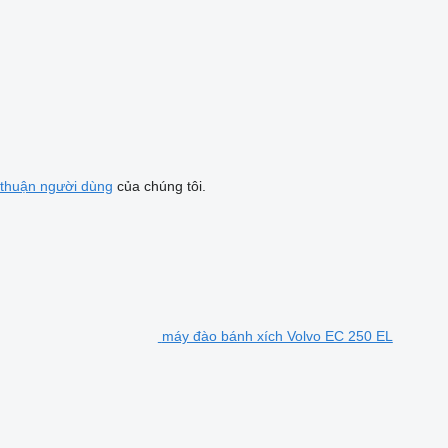
 thuận người dùng
của chúng tôi.
máy đào bánh xích Volvo EC 250 EL