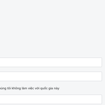
úng tôi không làm việc với quốc gia này