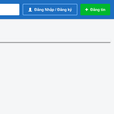
Đăng Nhập / Đăng ký
Đăng tin