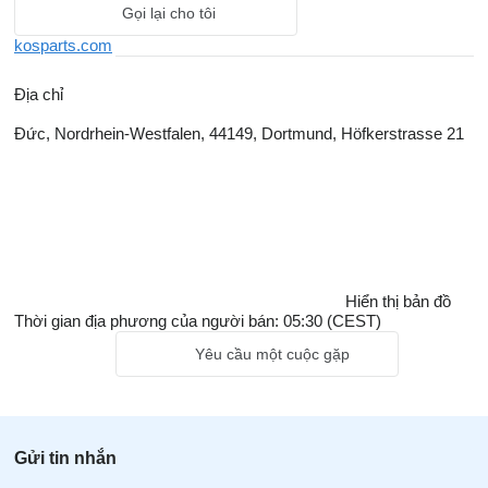
Gọi lại cho tôi
kosparts.com
Địa chỉ
Đức, Nordrhein-Westfalen, 44149, Dortmund, Höfkerstrasse 21
Hiển thị bản đồ
Thời gian địa phương của người bán: 05:30 (CEST)
Yêu cầu một cuộc gặp
Gửi tin nhắn