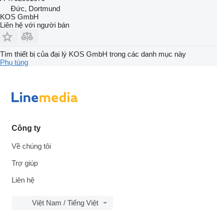
Đức, Dortmund
KOS GmbH
Liên hệ với người bán
Tìm thiết bị của đại lý KOS GmbH trong các danh mục này
Phụ tùng
Công ty
Về chúng tôi
Trợ giúp
Liên hệ
Việt Nam / Tiếng Việt