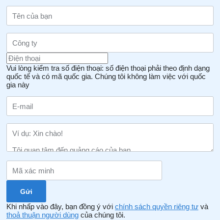
Vui lòng kiểm tra số điện thoại: số điện thoại phải theo định dạng
quốc tế và có mã quốc gia.
Chúng tôi không làm việc với quốc
gia này
Khi nhấp vào đây, bạn đồng ý với
chính sách quyền riêng tư
và
thoả thuận người dùng
của chúng tôi.