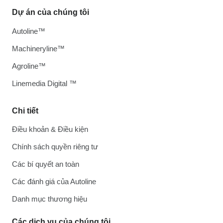
Dự án của chúng tôi
Autoline™
Machineryline™
Agroline™
Linemedia Digital ™
Chi tiết
Điều khoản & Điều kiện
Chính sách quyền riêng tư
Các bí quyết an toàn
Các đánh giá của Autoline
Danh mục thương hiệu
Các dịch vụ của chúng tôi