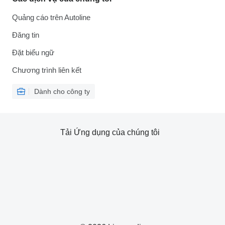
Quảng cáo trên Autoline
Đăng tin
Đặt biểu ngữ
Chương trình liên kết
Dành cho công ty
Tải Ứng dụng của chúng tôi