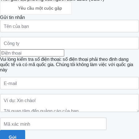
Yêu cầu một cuộc gặp
Gửi tin nhắn
Vui lòng kiểm tra số điện thoại: số điện thoại phải theo định dạng
quốc tế và có mã quốc gia.
Chúng tôi không làm việc với quốc gia
này