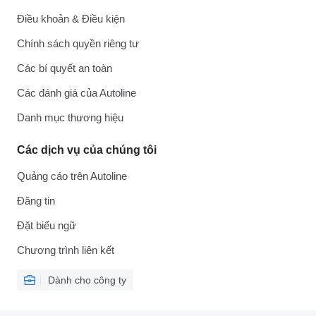
Điều khoản & Điều kiện
Chính sách quyền riêng tư
Các bí quyết an toàn
Các đánh giá của Autoline
Danh mục thương hiệu
Các dịch vụ của chúng tôi
Quảng cáo trên Autoline
Đăng tin
Đặt biểu ngữ
Chương trình liên kết
Dành cho công ty