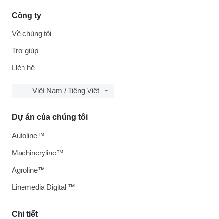
Công ty
Về chúng tôi
Trợ giúp
Liên hệ
Việt Nam / Tiếng Việt
Dự án của chúng tôi
Autoline™
Machineryline™
Agroline™
Linemedia Digital ™
Chi tiết