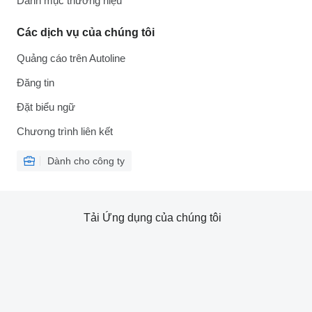
Danh mục thương hiệu
Các dịch vụ của chúng tôi
Quảng cáo trên Autoline
Đăng tin
Đặt biểu ngữ
Chương trình liên kết
Dành cho công ty
Tải Ứng dụng của chúng tôi