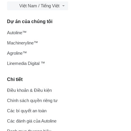
Việt Nam / Tiếng Việt
Dự án của chúng tôi
Autoline™
Machineryline™
Agroline™
Linemedia Digital ™
Chi tiết
Điều khoản & Điều kiện
Chính sách quyền riêng tư
Các bí quyết an toàn
Các đánh giá của Autoline