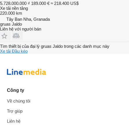
5.728.000.000 ₫
189.000 €
≈ 218.400 US$
Xe tải nền tảng
220.000 km
Tây Ban Nha, Granada
gruas Jaldo
Liên hệ với người bán
Tìm thiết bị của đại lý gruas Jaldo trong các danh mục này
Xe tải
Đầu kéo
Công ty
Về chúng tôi
Trợ giúp
Liên hệ