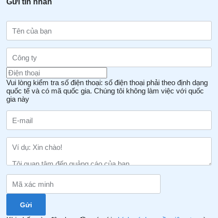
Gửi tin nhắn
Vui lòng kiểm tra số điện thoại: số điện thoại phải theo định dạng
quốc tế và có mã quốc gia.
Chúng tôi không làm việc với quốc
gia này