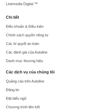
Linemedia Digital ™
Chi tiết
Điều khoản & Điều kiện
Chính sách quyền riêng tư
Các bí quyết an toàn
Các đánh giá của Autoline
Danh mục thương hiệu
Các dịch vụ của chúng tôi
Quảng cáo trên Autoline
Đăng tin
Đặt biểu ngữ
Chương trình liên kết