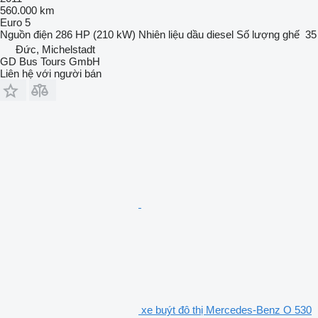
560.000 km
Euro 5
Nguồn điện
286 HP (210 kW)
Nhiên liệu
dầu diesel
Số lượng ghế
35
Đức, Michelstadt
GD Bus Tours GmbH
Liên hệ với người bán
xe buýt đô thị Mercedes-Benz O 530