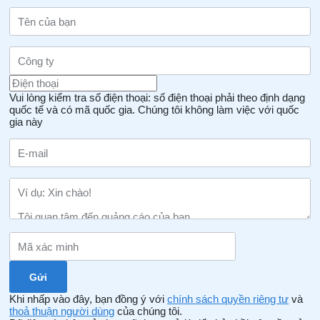
Vui lòng kiểm tra số điện thoại: số điện thoại phải theo định dạng
quốc tế và có mã quốc gia.
Chúng tôi không làm việc với quốc
gia này
Khi nhấp vào đây, bạn đồng ý với
chính sách quyền riêng tư
và
thoả thuận người dùng
của chúng tôi.