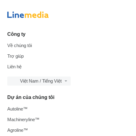
Công ty
Về chúng tôi
Trợ giúp
Liên hệ
Việt Nam / Tiếng Việt
Dự án của chúng tôi
Autoline™
Machineryline™
Agroline™