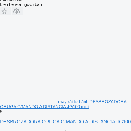
Liên hệ với người bán
máy rải tự hành DESBROZADORA
ORUGA C/MANDO A DISTANCIA JG100 mới
5
DESBROZADORA ORUGA C/MANDO A DISTANCIA JG100