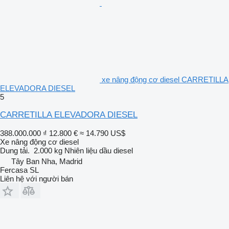
xe nâng động cơ diesel CARRETILLA
ELEVADORA DIESEL
5
CARRETILLA ELEVADORA DIESEL
388.000.000 ₫
12.800 €
≈ 14.790 US$
Xe nâng động cơ diesel
Dung tải.
2.000 kg
Nhiên liệu
dầu diesel
Tây Ban Nha, Madrid
Fercasa SL
Liên hệ với người bán