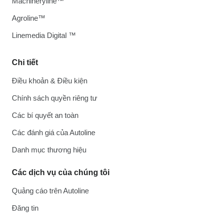
Machineryline™
Agroline™
Linemedia Digital ™
Chi tiết
Điều khoản & Điều kiện
Chính sách quyền riêng tư
Các bí quyết an toàn
Các đánh giá của Autoline
Danh mục thương hiệu
Các dịch vụ của chúng tôi
Quảng cáo trên Autoline
Đăng tin