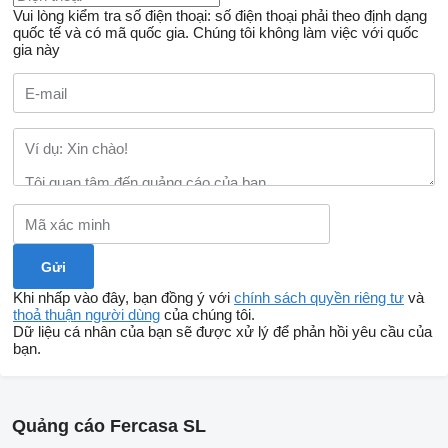
Vui lòng kiểm tra số điện thoại: số điện thoại phải theo định dạng
quốc tế và có mã quốc gia.
Chúng tôi không làm việc với quốc
gia này
Khi nhấp vào đây, bạn đồng ý với
chính sách quyền riêng tư
và
thoả thuận người dùng
của chúng tôi.
Dữ liệu cá nhân của bạn sẽ được xử lý để phản hồi yêu cầu của
bạn.
Quảng cáo Fercasa SL