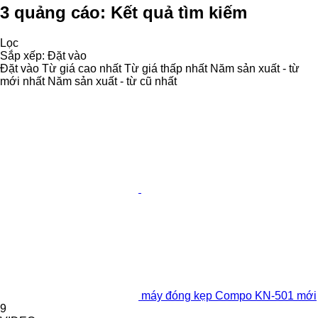
3 quảng cáo:
Kết quả tìm kiếm
Lọc
Sắp xếp
:
Đặt vào
Đặt vào
Từ giá cao nhất
Từ giá thấp nhất
Năm sản xuất - từ
mới nhất
Năm sản xuất - từ cũ nhất
máy đóng kẹp Compo KN-501 mới
9