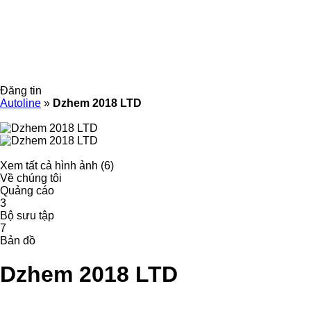
Đăng tin
Autoline
»
Dzhem 2018 LTD
Xem tất cả hình ảnh (6)
Về chúng tôi
Quảng cáo
3
Bộ sưu tập
7
Bản đồ
Dzhem 2018 LTD