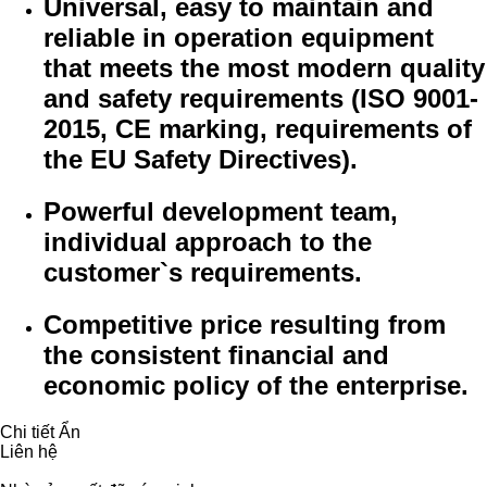
Universal, easy to maintain and
reliable in operation equipment
that meets the most modern quality
and safety requirements (ISO 9001-
2015, CE marking, requirements of
the EU Safety Directives).
Powerful development team,
individual approach to the
customer`s requirements.
Competitive price resulting from
the consistent financial and
economic policy of the enterprise.
Chi tiết
Ẩn
Liên hệ