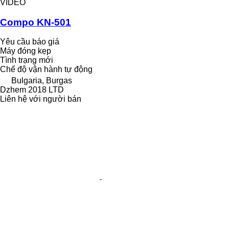
VIDEO
Compo KN-501
Yêu cầu báo giá
Máy đóng kẹp
Tình trạng
mới
Chế độ vận hành
tự động
Bulgaria, Burgas
Dzhem 2018 LTD
Liên hệ với người bán