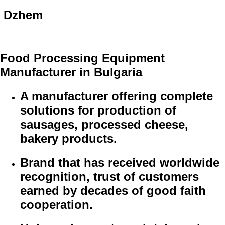
Dzhem
Food Processing Equipment
Manufacturer in Bulgaria
A manufacturer offering complete
solutions for production of
sausages, processed cheese,
bakery products.
Brand that has received worldwide
recognition, trust of customers
earned by decades of good faith
cooperation.