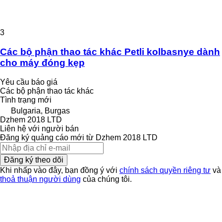
3
Các bộ phận thao tác khác Petli kolbasnye dành
cho máy đóng kẹp
Yêu cầu báo giá
Các bộ phận thao tác khác
Tình trạng
mới
Bulgaria, Burgas
Dzhem 2018 LTD
Liên hệ với người bán
Đăng ký quảng cáo mới từ Dzhem 2018 LTD
Đăng ký theo dõi
Khi nhấp vào đây, bạn đồng ý với
chính sách quyền riêng tư
và
thoả thuận người dùng
của chúng tôi.