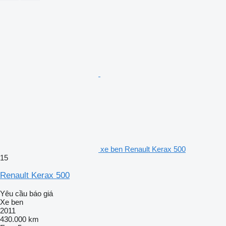
xe ben Renault Kerax 500
15
Renault Kerax 500
Yêu cầu báo giá
Xe ben
2011
430.000 km