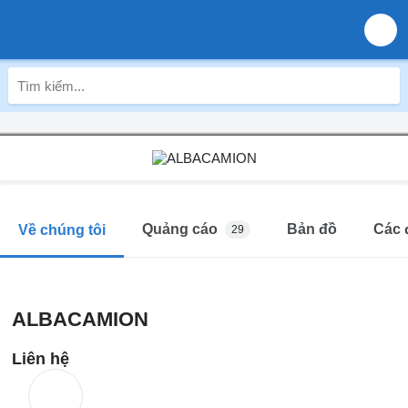
Quảng cáo
Bản đồ
Các 
Về chúng tôi
29
ALBACAMION
Liên hệ