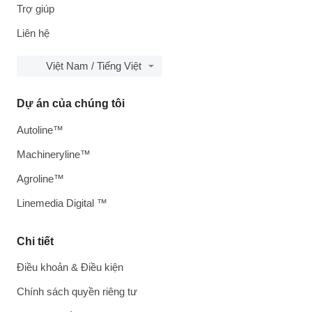
Trợ giúp
Liên hệ
Việt Nam / Tiếng Việt
Dự án của chúng tôi
Autoline™
Machineryline™
Agroline™
Linemedia Digital ™
Chi tiết
Điều khoản & Điều kiện
Chính sách quyền riêng tư