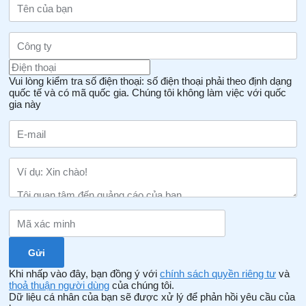
Vui lòng kiểm tra số điện thoại: số điện thoại phải theo định dạng
quốc tế và có mã quốc gia.
Chúng tôi không làm việc với quốc
gia này
Khi nhấp vào đây, bạn đồng ý với
chính sách quyền riêng tư
và
thoả thuận người dùng
của chúng tôi.
Dữ liệu cá nhân của bạn sẽ được xử lý để phản hồi yêu cầu của