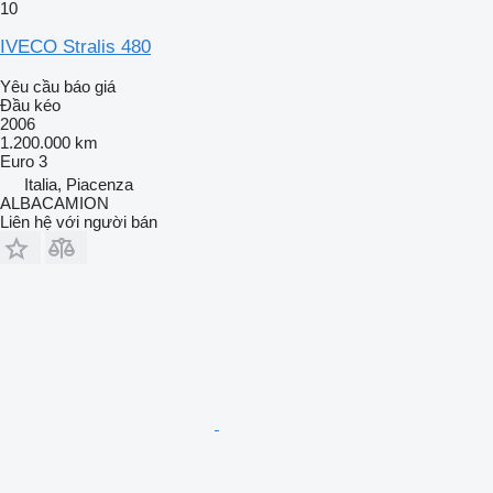
10
IVECO Stralis 480
Yêu cầu báo giá
Đầu kéo
2006
1.200.000 km
Euro 3
Italia, Piacenza
ALBACAMION
Liên hệ với người bán