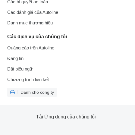
Các bí quyết an toàn
Các đánh giá của Autoline
Danh mục thương hiệu
Các dịch vụ của chúng tôi
Quảng cáo trên Autoline
Đăng tin
Đặt biểu ngữ
Chương trình liên kết
Dành cho công ty
Tải Ứng dụng của chúng tôi