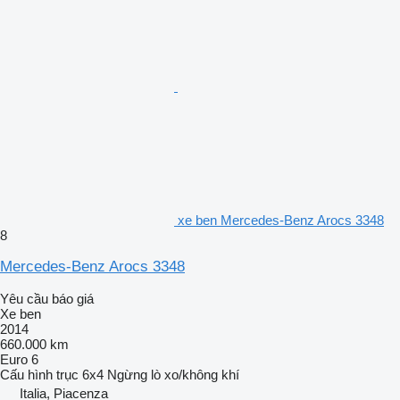
xe ben Mercedes-Benz Arocs 3348
8
Mercedes-Benz Arocs 3348
Yêu cầu báo giá
Xe ben
2014
660.000 km
Euro 6
Cấu hình trục
6x4
Ngừng
lò xo/không khí
Italia, Piacenza