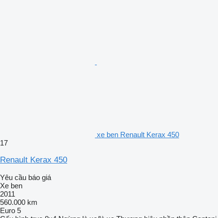
xe ben Renault Kerax 450
17
Renault Kerax 450
Yêu cầu báo giá
Xe ben
2011
560.000 km
Euro 5